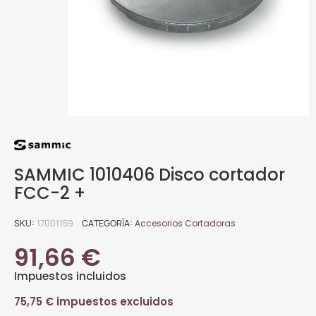
SAMMIC 1010406 Disco cortador
FCC-2 +
SKU
17001159
CATEGORÍA
Accesorios Cortadoras
91,66 €
Impuestos incluidos
75,75 € impuestos excluidos