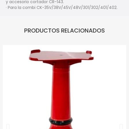
y accesorio cortador CR-143.
· Para la combi CK-35V/38V/45V/48V/301/302/401/402.
PRODUCTOS RELACIONADOS