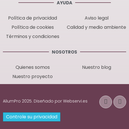
AYUDA
Política de privacidad
Aviso legal
Política de cookies
Calidad y medio ambiente
Términos y condiciones
NOSOTROS
Quienes somos
Nuestro blog
Nuestro proyecto
AliumPro 2025. Diseñado por Webservi.es
Controle su privacidad