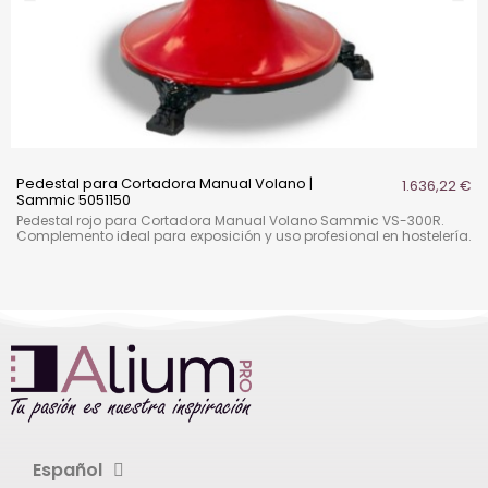
Pedestal para Cortadora Manual Volano |
1.636,22 €
Sammic 5051150
Pedestal rojo para Cortadora Manual Volano Sammic VS-300R.
Complemento ideal para exposición y uso profesional en hostelería.
Español