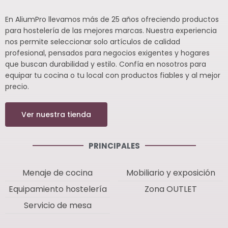
En AliumPro llevamos más de 25 años ofreciendo productos
para hostelería de las mejores marcas. Nuestra experiencia
nos permite seleccionar solo artículos de calidad
profesional, pensados para negocios exigentes y hogares
que buscan durabilidad y estilo. Confía en nosotros para
equipar tu cocina o tu local con productos fiables y al mejor
precio.
Ver nuestra tienda
PRINCIPALES
Menaje de cocina
Mobiliario y exposición
Equipamiento hostelería
Zona OUTLET
Servicio de mesa