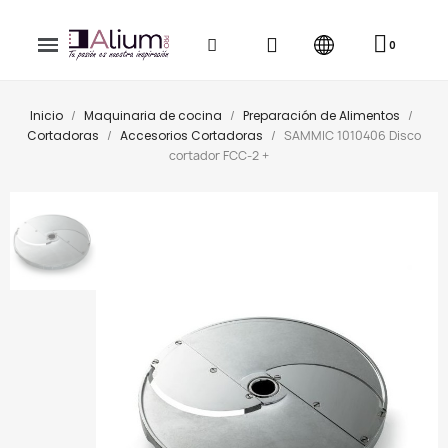
Inicio
Maquinaria de cocina
Preparación de Alimentos
Cortadoras
Accesorios Cortadoras
SAMMIC 1010406 Disco
cortador FCC-2 +