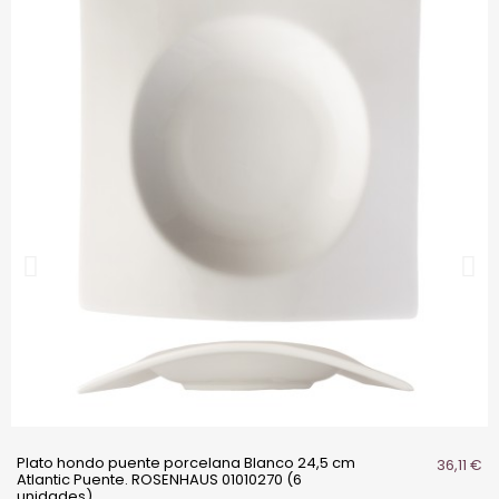
Plato hondo puente porcelana Blanco 24,5 cm
36,11 €
Atlantic Puente. ROSENHAUS 01010270 (6
unidades)