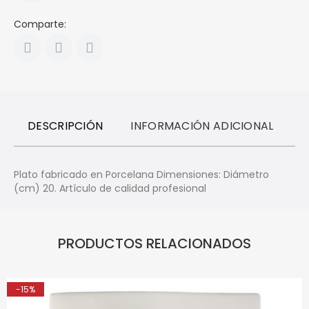
Comparte:
DESCRIPCIÓN
INFORMACIÓN ADICIONAL
R
Plato fabricado en Porcelana Dimensiones: Diámetro
(cm) 20. Artículo de calidad profesional
PRODUCTOS RELACIONADOS
-15%