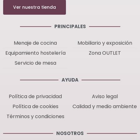
Ver nuestra tienda
PRINCIPALES
Menaje de cocina
Mobiliario y exposición
Equipamiento hostelería
Zona OUTLET
Servicio de mesa
AYUDA
Política de privacidad
Aviso legal
Política de cookies
Calidad y medio ambiente
Términos y condiciones
NOSOTROS