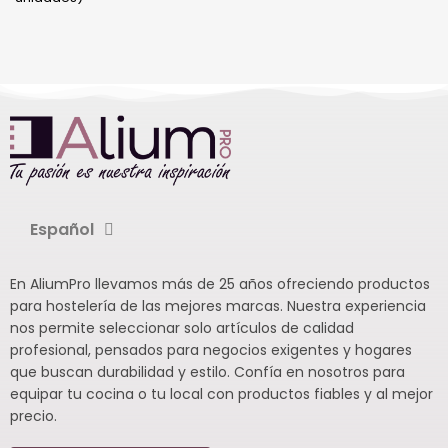
Español
En AliumPro llevamos más de 25 años ofreciendo productos
para hostelería de las mejores marcas. Nuestra experiencia
nos permite seleccionar solo artículos de calidad
profesional, pensados para negocios exigentes y hogares
que buscan durabilidad y estilo. Confía en nosotros para
equipar tu cocina o tu local con productos fiables y al mejor
precio.