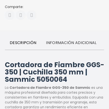
Comparte:
DESCRIPCIÓN
INFORMACIÓN ADICIONAL
R
Cortadora de Fiambre GGS-
350 | Cuchilla 350 mm |
Sammic 5050064
La
Cortadora de Fiambre GGS-350 de Sammic
es una
máquina profesional diseñada para cortes precisos y
consistentes en fiambres y embutidos. Equipada con una
cuchilla de 350 mm y transmisión por engranaje, esta
cortadora garantiza un rendimiento eficiente en