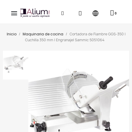
Inicio
Maquinaria de cocina
Cortadora de Fiambre GGS-350 |
Cuchilla 350 mm | Engranaje| Sammic 5051064