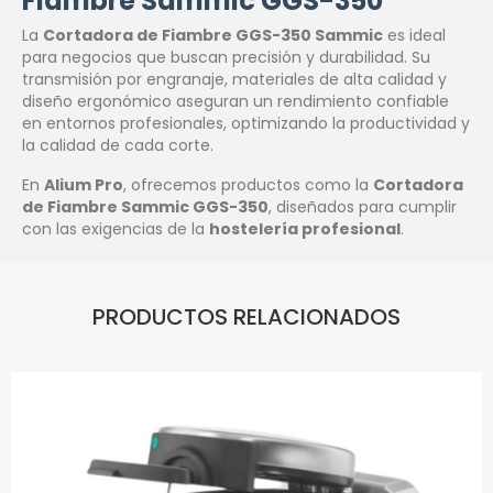
Fiambre Sammic GGS-350
La
Cortadora de Fiambre GGS-350 Sammic
es ideal
para negocios que buscan precisión y durabilidad. Su
transmisión por engranaje, materiales de alta calidad y
diseño ergonómico aseguran un rendimiento confiable
en entornos profesionales, optimizando la productividad y
la calidad de cada corte.
En
Alium Pro
, ofrecemos productos como la
Cortadora
de Fiambre Sammic GGS-350
, diseñados para cumplir
con las exigencias de la
hostelería profesional
.
PRODUCTOS RELACIONADOS