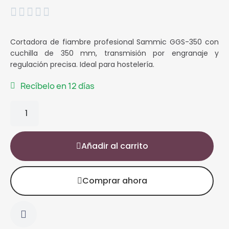





Cortadora de fiambre profesional Sammic GGS-350 con
cuchilla de 350 mm, transmisión por engranaje y
regulación precisa. Ideal para hostelería.
Recíbelo en 12 días
Añadir al carrito
Comprar ahora