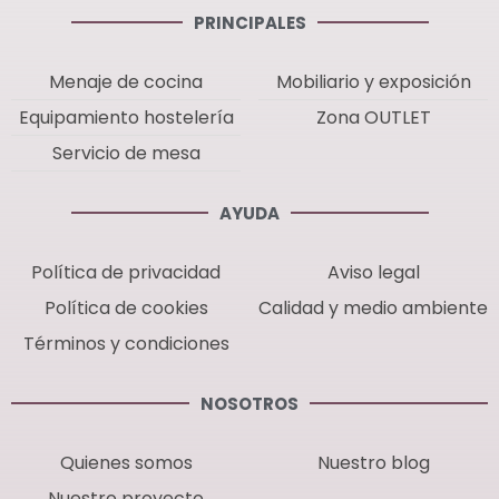
PRINCIPALES
Menaje de cocina
Mobiliario y exposición
Equipamiento hostelería
Zona OUTLET
Servicio de mesa
AYUDA
Política de privacidad
Aviso legal
Política de cookies
Calidad y medio ambiente
Términos y condiciones
NOSOTROS
Quienes somos
Nuestro blog
Nuestro proyecto