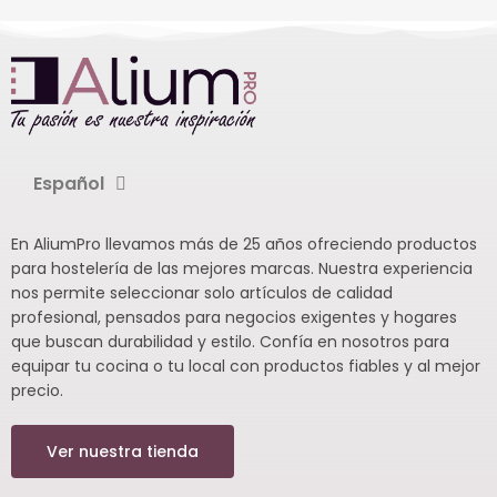
Español
En AliumPro llevamos más de 25 años ofreciendo productos
para hostelería de las mejores marcas. Nuestra experiencia
nos permite seleccionar solo artículos de calidad
profesional, pensados para negocios exigentes y hogares
que buscan durabilidad y estilo. Confía en nosotros para
equipar tu cocina o tu local con productos fiables y al mejor
precio.
Ver nuestra tienda