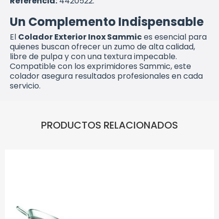
Referencia:
4420522.
Un Complemento Indispensable
El
Colador Exterior Inox Sammic
es esencial para
quienes buscan ofrecer un zumo de alta calidad,
libre de pulpa y con una textura impecable.
Compatible con los exprimidores Sammic, este
colador asegura resultados profesionales en cada
servicio.
PRODUCTOS RELACIONADOS