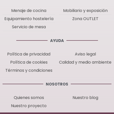
Menaje de cocina
Mobiliario y exposición
Equipamiento hostelería
Zona OUTLET
Servicio de mesa
AYUDA
Política de privacidad
Aviso legal
Política de cookies
Calidad y medio ambiente
Términos y condiciones
NOSOTROS
Quienes somos
Nuestro blog
Nuestro proyecto