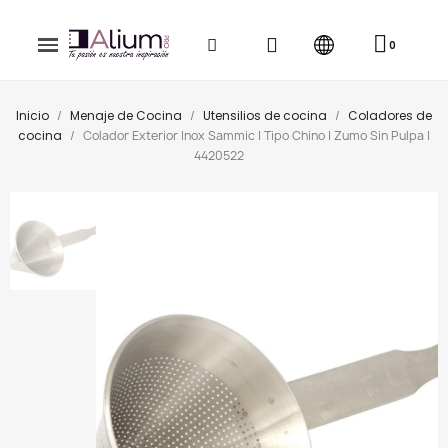
Inicio
Menaje de Cocina
Utensilios de cocina
Coladores de
cocina
Colador Exterior Inox Sammic | Tipo Chino | Zumo Sin Pulpa |
4420522