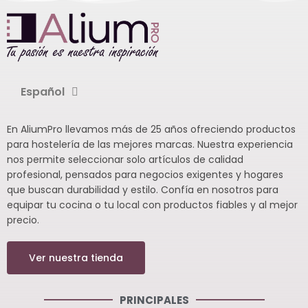
Español
En AliumPro llevamos más de 25 años ofreciendo productos
para hostelería de las mejores marcas. Nuestra experiencia
nos permite seleccionar solo artículos de calidad
profesional, pensados para negocios exigentes y hogares
que buscan durabilidad y estilo. Confía en nosotros para
equipar tu cocina o tu local con productos fiables y al mejor
precio.
Ver nuestra tienda
PRINCIPALES