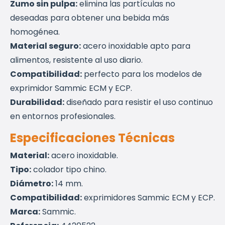
Zumo sin pulpa:
elimina las partículas no
deseadas para obtener una bebida más
homogénea.
Material seguro:
acero inoxidable apto para
alimentos, resistente al uso diario.
Compatibilidad:
perfecto para los modelos de
exprimidor Sammic ECM y ECP.
Durabilidad:
diseñado para resistir el uso continuo
en entornos profesionales.
Especificaciones Técnicas
Material:
acero inoxidable.
Tipo:
colador tipo chino.
Diámetro:
14 mm.
Compatibilidad:
exprimidores Sammic ECM y ECP.
Marca:
Sammic.