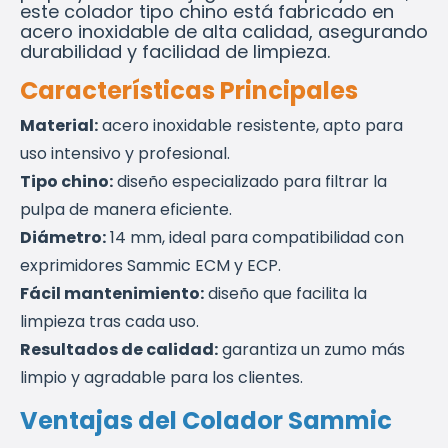
este colador tipo chino está fabricado en
acero inoxidable de alta calidad, asegurando
durabilidad y facilidad de limpieza.
Características Principales
Material:
acero inoxidable resistente, apto para
uso intensivo y profesional.
Tipo chino:
diseño especializado para filtrar la
pulpa de manera eficiente.
Diámetro:
14 mm, ideal para compatibilidad con
exprimidores Sammic ECM y ECP.
Fácil mantenimiento:
diseño que facilita la
limpieza tras cada uso.
Resultados de calidad:
garantiza un zumo más
limpio y agradable para los clientes.
Ventajas del Colador Sammic