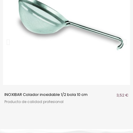
INOXIBAR Colador inoxidable 1/2 bola 10 cm
3,52 €
Producto de calidad profesional