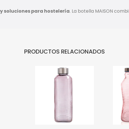
y soluciones para hostelería
. La botella MAISON combi
PRODUCTOS RELACIONADOS