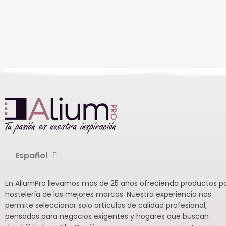
Español
En AliumPro llevamos más de 25 años ofreciendo productos p
hostelería de las mejores marcas. Nuestra experiencia nos
permite seleccionar solo artículos de calidad profesional,
pensados para negocios exigentes y hogares que buscan