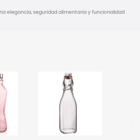
na elegancia, seguridad alimentaria y funcionalidad