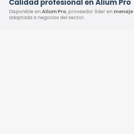
Calidad profesional en Alium Pro
Disponible en
Alium Pro
, proveedor líder en
menaje 
adaptada a negocios del sector.