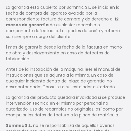
La garantía está cubierta por Sammic S.L, se inicia en la
fecha de compra del aparato avalada por la
correspondiente factura de compra y da derecho a:
12
meses de garantía
de cualquier recambio o
componente defectuoso. Los portes de envío y retorno
son siempre a cargo del cliente.
1 mes de garantía desde la fecha de la factura en mano
de obra y desplazamiento en caso de defectos de
fabricación.
Antes de la instalación de la máquina, leer el manual de
instrucciones que se adjunta a la misma. En caso de
cualquier incidente dentro del plazo de garantía, no
desmontar nada: Consulte a su instalador autorizado.
La garantía del producto quedará invalidada si se produce
intervención técnica en el mismo por personal no
autorizado, uso de recambios no originales, así como por
manipular los datos de factura o la placa de matrícula.
Sammic S.L.
no se responsabiliza de aquellas averías