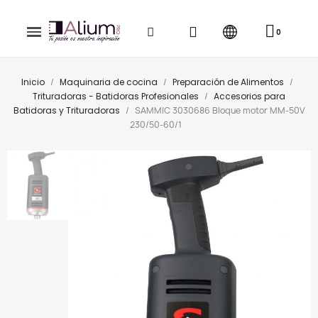
Inicio
Maquinaria de cocina
Preparación de Alimentos
Trituradoras - Batidoras Profesionales
Accesorios para
Batidoras y Trituradoras
SAMMIC 3030686 Bloque motor MM-50V
230/50-60/1