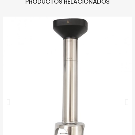
PRODUCTOS RELACIONADOS