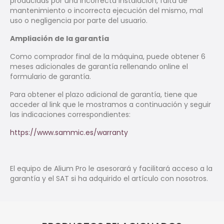
producidas por una incorrecta instalación, falta de
mantenimiento o incorrecta ejecución del mismo, mal
uso o negligencia por parte del usuario.
Ampliación de la garantía
Como comprador final de la máquina, puede obtener 6
meses adicionales de garantía rellenando online el
formulario de garantía.
Para obtener el plazo adicional de garantía, tiene que
acceder al link que le mostramos a continuación y seguir
las indicaciones correspondientes:
https://www.sammic.es/warranty
El equipo de Alium Pro le asesorará y facilitará acceso a la
garantía y el SAT si ha adquirido el artículo con nosotros.