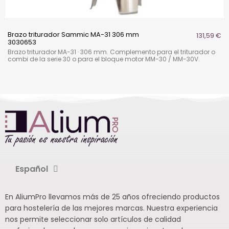
Brazo triturador Sammic MA-31 306 mm
131,59 €
3030653
Brazo triturador MA-31 · 306 mm. Complemento para el triturador o
combi de la serie 30 o para el bloque motor MM-30 / MM-30V.
Español
En AliumPro llevamos más de 25 años ofreciendo productos
para hostelería de las mejores marcas. Nuestra experiencia
nos permite seleccionar solo artículos de calidad