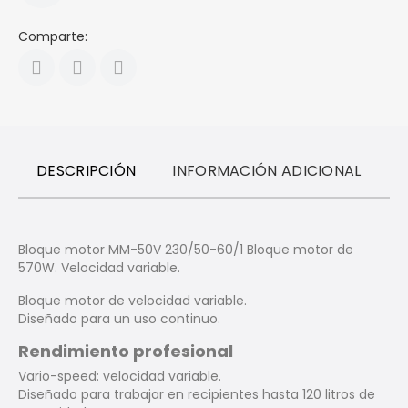
Comparte:
DESCRIPCIÓN
INFORMACIÓN ADICIONAL
R
Bloque motor MM-50V 230/50-60/1 Bloque motor de
570W. Velocidad variable.
Bloque motor de velocidad variable.
Diseñado para un uso continuo.
Rendimiento profesional
Vario-speed: velocidad variable.
Diseñado para trabajar en recipientes hasta 120 litros de