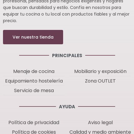
profesional, pensados para negocios exigentes y hogares
que buscan durabilidad y estilo. Confía en nosotros para
equipar tu cocina o tu local con productos fiables y al mejor
precio.
Ver nuestra tienda
PRINCIPALES
Menaje de cocina
Mobiliario y exposición
Equipamiento hostelería
Zona OUTLET
Servicio de mesa
AYUDA
Política de privacidad
Aviso legal
Política de cookies
Calidad y medio ambiente