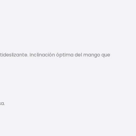
tideslizante. Inclinación óptima del mango que
sa.