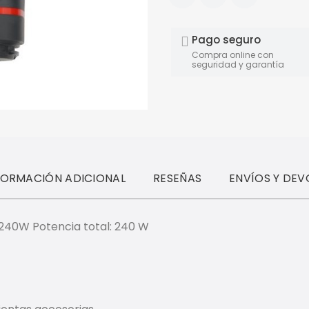
Pago seguro
Compra online con
seguridad y garantía
FORMACIÓN ADICIONAL
RESEÑAS
ENVÍOS Y DEV
240W Potencia total: 240 W