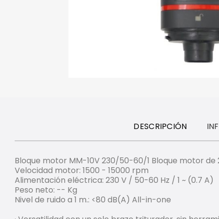
DESCRIPCIÓN
IN
Bloque motor MM-10V 230/50-60/1 Bloque motor de 
Velocidad motor: 1500 - 15000 rpm
Alimentación eléctrica: 230 V / 50-60 Hz / 1 ~ (0.7 A)
Peso neto: -- Kg
Nivel de ruido a 1 m.: <80 dB(A) All-in-one