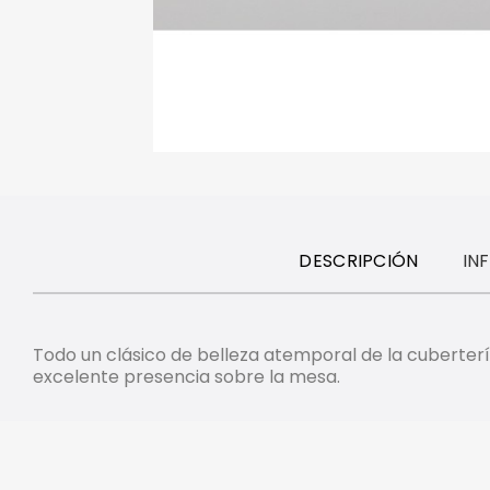
DESCRIPCIÓN
IN
Todo un clásico de belleza atemporal de la cubertería
excelente presencia sobre la mesa.