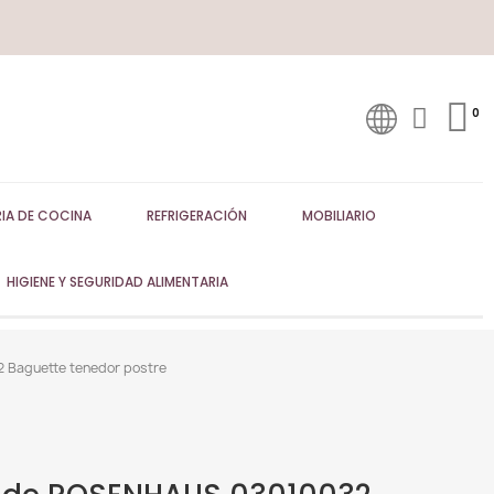
IA DE COCINA
REFRIGERACIÓN
MOBILIARIO
HIGIENE Y SEGURIDAD ALIMENTARIA
Baguette tenedor postre