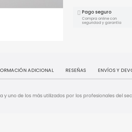
Pago seguro
Compra online con
seguridad y garantía
FORMACIÓN ADICIONAL
RESEÑAS
ENVÍOS Y DEV
 y uno de los más utilizados por los profesionales del se