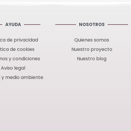
AYUDA
NOSOTROS
ica de privacidad
Quienes somos
ítica de cookies
Nuestro proyecto
nos y condiciones
Nuestro blog
Aviso legal
d y medio ambiente