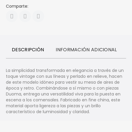
Comparte:
DESCRIPCIÓN
INFORMACIÓN ADICIONAL
R
La simplicidad transformada en elegancia a través de un
toque vintage con sus líneas y perlado en relieve, hacen
de este modelo idóneo para vestir su mesa de aires de
época y retro. Combinándose a sí mismo o con piezas
Duoma, entrega una versatilidad viva para la puesta en
escena a los comensales. Fabricado en fine china, este
material aporta ligereza a las piezas y un brillo
característico de luminosidad y claridad.