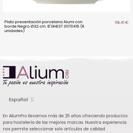
Plato presentación porcelana Alumi con
118,41 €
borde Negro Ø32 cm. B'GHEST 01170415 (6
unidades)
Español
En AliumPro llevamos más de 25 años ofreciendo productos
para hostelería de las mejores marcas. Nuestra experiencia
nos permite seleccionar solo artículos de calidad