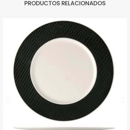
PRODUCTOS RELACIONADOS