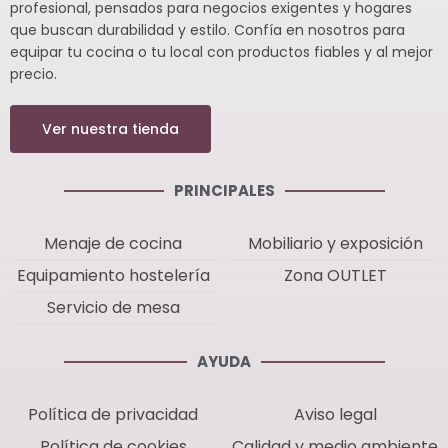
profesional, pensados para negocios exigentes y hogares
que buscan durabilidad y estilo. Confía en nosotros para
equipar tu cocina o tu local con productos fiables y al mejor
precio.
Ver nuestra tienda
PRINCIPALES
Menaje de cocina
Mobiliario y exposición
Equipamiento hostelería
Zona OUTLET
Servicio de mesa
AYUDA
Política de privacidad
Aviso legal
Política de cookies
Calidad y medio ambiente