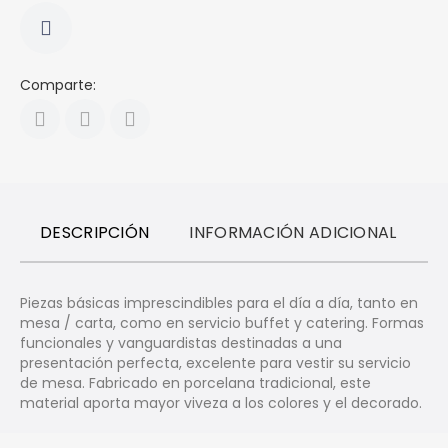
Comparte:
DESCRIPCIÓN
INFORMACIÓN ADICIONAL
R
Piezas básicas imprescindibles para el día a día, tanto en
mesa / carta, como en servicio buffet y catering. Formas
funcionales y vanguardistas destinadas a una
presentación perfecta, excelente para vestir su servicio
de mesa. Fabricado en porcelana tradicional, este
material aporta mayor viveza a los colores y el decorado.