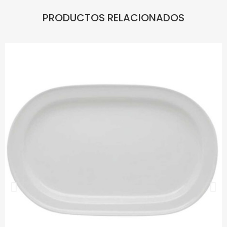
PRODUCTOS RELACIONADOS