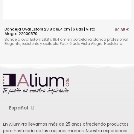
Bandeja Oval Estoril 28,8 x 18,4 cm | 6 uds | Vista
80,85 €
Alegre 22000570
Bandeja oval Estoril 28,8 x 18,4 cm en porcelana blanca profesional.
Elegante, resistente y apilable. Pack 6 uds Vista Alegre. Hostelería.
Español
En AliumPro llevamos más de 25 años ofreciendo productos
para hostelería de las mejores marcas. Nuestra experiencia