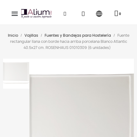
Inicio
Vajillas
Fuentes y Bandejas para Hostelería
Fuente
rectangular llana con borde hacia arriba porcelana Blanco Atlantic
40.5x27 cm. ROSENHAUS 01010309 (6 unidades)