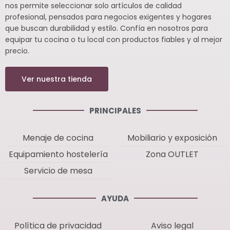
nos permite seleccionar solo artículos de calidad
profesional, pensados para negocios exigentes y hogares
que buscan durabilidad y estilo. Confía en nosotros para
equipar tu cocina o tu local con productos fiables y al mejor
precio.
Ver nuestra tienda
PRINCIPALES
Menaje de cocina
Mobiliario y exposición
Equipamiento hostelería
Zona OUTLET
Servicio de mesa
AYUDA
Política de privacidad
Aviso legal