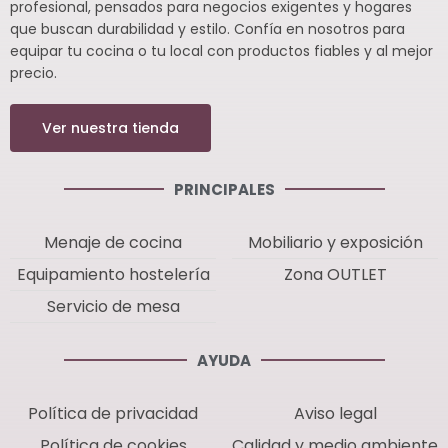
profesional, pensados para negocios exigentes y hogares
que buscan durabilidad y estilo. Confía en nosotros para
equipar tu cocina o tu local con productos fiables y al mejor
precio.
Ver nuestra tienda
PRINCIPALES
Menaje de cocina
Mobiliario y exposición
Equipamiento hostelería
Zona OUTLET
Servicio de mesa
AYUDA
Política de privacidad
Aviso legal
Política de cookies
Calidad y medio ambiente