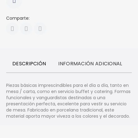
Comparte:
DESCRIPCIÓN
INFORMACIÓN ADICIONAL
R
Piezas básicas imprescindibles para el día a día, tanto en
mesa / carta, como en servicio buffet y catering. Formas
funcionales y vanguardistas destinadas a una
presentación perfecta, excelente para vestir su servicio
de mesa. Fabricado en porcelana tradicional, este
material aporta mayor viveza a los colores y el decorado.