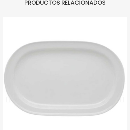
PRODUCTOS RELACIONADOS