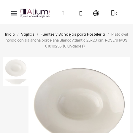
Inicio
Vajillas
Fuentes y Bandejas para Hostelería
Plato oval
hondo con ala ancha porcelana Blanco Atlantic 25x20 cm. ROSENHAUS
01010256 (6 unidades)