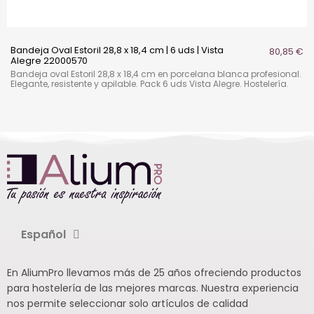
Bandeja Oval Estoril 28,8 x 18,4 cm | 6 uds | Vista
80,85 €
Alegre 22000570
Bandeja oval Estoril 28,8 x 18,4 cm en porcelana blanca profesional.
Elegante, resistente y apilable. Pack 6 uds Vista Alegre. Hostelería.
Español
En AliumPro llevamos más de 25 años ofreciendo productos
para hostelería de las mejores marcas. Nuestra experiencia
nos permite seleccionar solo artículos de calidad