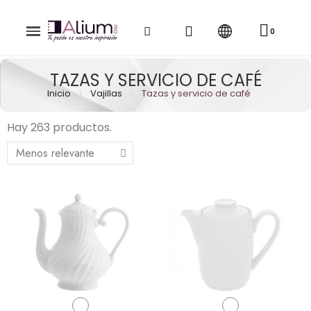
TAZAS Y SERVICIO DE CAFÉ
Inicio
Vajillas
Tazas y servicio de café
Hay 263 productos.