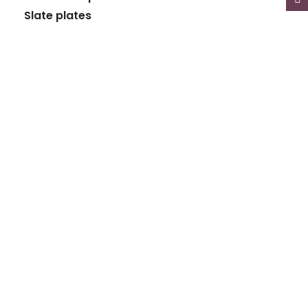
Slate plates