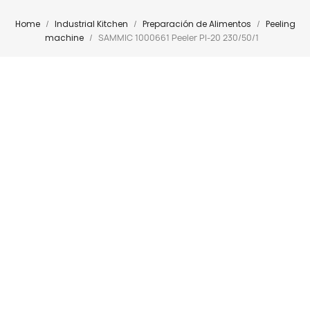
Home
Industrial Kitchen
Preparación de Alimentos
Peeling
machine
SAMMIC 1000661 Peeler PI-20 230/50/1