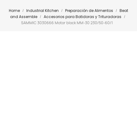
Home
Industrial Kitchen
Preparación de Alimentos
Beat
and Assemble
Accesorios para Batidoras y Trituradoras
SAMMIC 3030666 Motor block MM-30 230/50-60/1