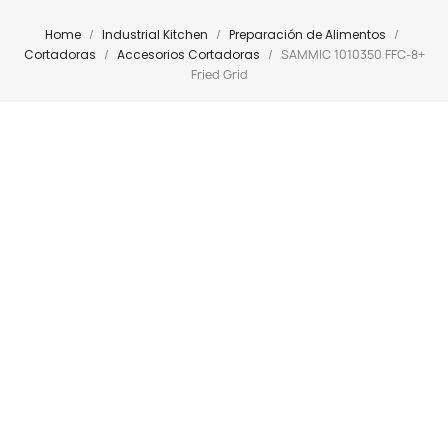
Home
Industrial Kitchen
Preparación de Alimentos
Cortadoras
Accesorios Cortadoras
SAMMIC 1010350 FFC-8+
Fried Grid