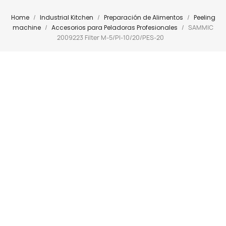
Home
Industrial Kitchen
Preparación de Alimentos
Peeling
machine
Accesorios para Peladoras Profesionales
SAMMIC
2009223 Filter M-5/PI-10/20/PES-20