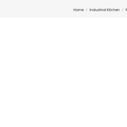
Home
Industrial Kitchen