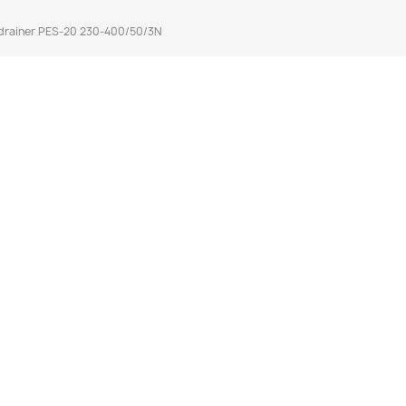
drainer PES-20 230-400/50/3N