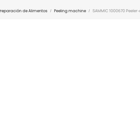
Preparación de Alimentos
Peeling machine
SAMMIC 1000670 Peeler-