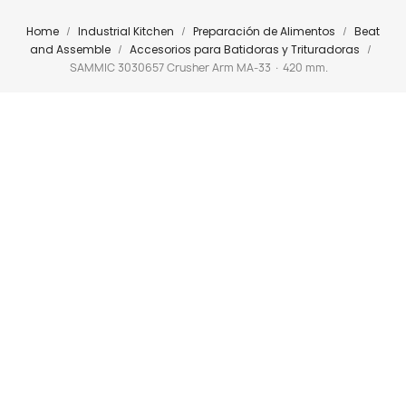
Home
Industrial Kitchen
Preparación de Alimentos
Beat
and Assemble
Accesorios para Batidoras y Trituradoras
SAMMIC 3030657 Crusher Arm MA-33 · 420 mm.