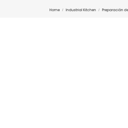
Home
Industrial Kitchen
Preparación d